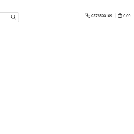
0376500109
0,00