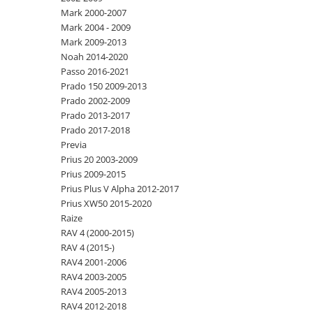
Mark 2000-2007
Mark 2004 - 2009
Mark 2009-2013
Noah 2014-2020
Passo 2016-2021
Prado 150 2009-2013
Prado 2002-2009
Prado 2013-2017
Prado 2017-2018
Previa
Prius 20 2003-2009
Prius 2009-2015
Prius Plus V Alpha 2012-2017
Prius XW50 2015-2020
Raize
RAV 4 (2000-2015)
RAV 4 (2015-)
RAV4 2001-2006
RAV4 2003-2005
RAV4 2005-2013
RAV4 2012-2018