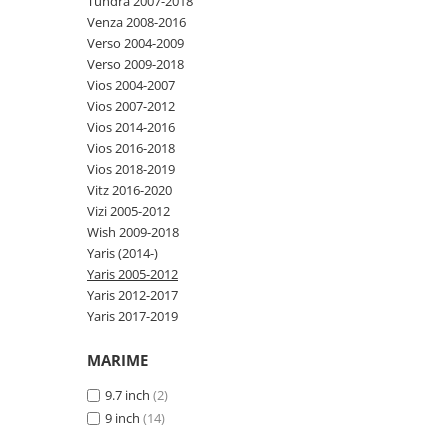
Tundra 2007-2018
Venza 2008-2016
Verso 2004-2009
Verso 2009-2018
Vios 2004-2007
Vios 2007-2012
Vios 2014-2016
Vios 2016-2018
Vios 2018-2019
Vitz 2016-2020
Vizi 2005-2012
Wish 2009-2018
Yaris (2014-)
Yaris 2005-2012
Yaris 2012-2017
Yaris 2017-2019
MARIME
9.7 inch
(2)
9 inch
(14)