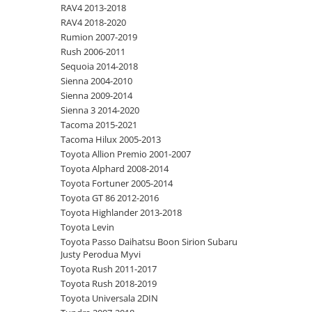
RAV4 2013-2018
RAV4 2018-2020
Rumion 2007-2019
Rush 2006-2011
Sequoia 2014-2018
Sienna 2004-2010
Sienna 2009-2014
Sienna 3 2014-2020
Tacoma 2015-2021
Tacoma Hilux 2005-2013
Toyota Allion Premio 2001-2007
Toyota Alphard 2008-2014
Toyota Fortuner 2005-2014
Toyota GT 86 2012-2016
Toyota Highlander 2013-2018
Toyota Levin
Toyota Passo Daihatsu Boon Sirion Subaru
Justy Perodua Myvi
Toyota Rush 2011-2017
Toyota Rush 2018-2019
Toyota Universala 2DIN