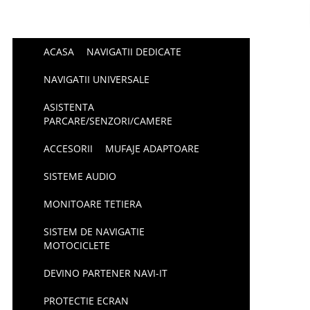
ACASA
NAVIGATII DEDICATE
NAVIGATII UNIVERSALE
ASISTENTA
PARCARE/SENZORI/CAMERE
ACCESORII
MUFAJE ADAPTOARE
SISTEME AUDIO
MONITOARE TETIERA
SISTEM DE NAVIGATIE
MOTOCICLETE
DEVINO PARTENER NAVI-IT
PROTECTIE ECRAN