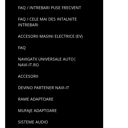
FAQ / INTREBARI PUSE FRECVENT
FAQ / CELE MAI DES INTALNITE
INTREBARI
ACCESORII MASINI ELECTRICE (EV)
FAQ
NAVIGATII UNIVERSALE AUTO|
NAVI-IT.RO
ACCESORII
DEVINO PARTENER NAVI-IT
RAME ADAPTOARE
MUFAJE ADAPTOARE
SISTEME AUDIO