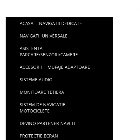
ACASA
NAVIGATII DEDICATE
NAVIGATII UNIVERSALE
ASISTENTA
PARCARE/SENZORI/CAMERE
ACCESORII
MUFAJE ADAPTOARE
SISTEME AUDIO
MONITOARE TETIERA
SISTEM DE NAVIGATIE
MOTOCICLETE
DEVINO PARTENER NAVI-IT
PROTECTIE ECRAN