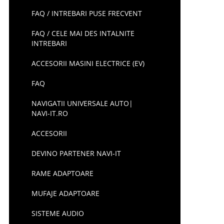
FAQ / INTREBARI PUSE FRECVENT
FAQ / CELE MAI DES INTALNITE
INTREBARI
ACCESORII MASINI ELECTRICE (EV)
FAQ
NAVIGATII UNIVERSALE AUTO|
NAVI-IT.RO
ACCESORII
DEVINO PARTENER NAVI-IT
RAME ADAPTOARE
MUFAJE ADAPTOARE
SISTEME AUDIO