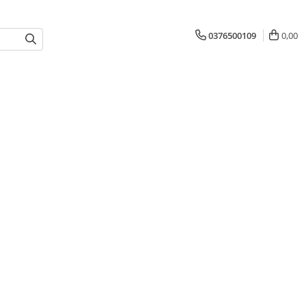
0376500109
0,00