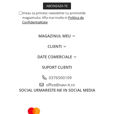
Vreau sa primesc newsletter cu promotiile
magazinului. Afla mai multe in
Politica de
Confidentialitate
MAGAZINUL MEU
CLIENTI
DATE COMERCIALE
SUPORT CLIENTI
0376500109
office@navi-it.ro
SOCIAL
URMARESTE-NE IN SOCIAL MEDIA