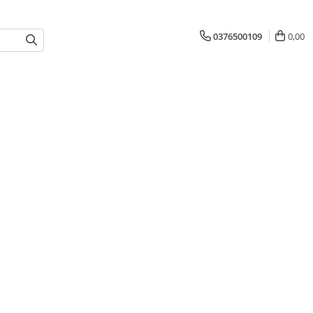
0376500109
0,00