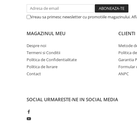
Vreau sa primesc newsletter cu promotiile magazinului. Af
MAGAZINUL MEU
CLIENTI
Despre noi
Metode de
Termeni si Conditii
Politica d
Politica de Confidentialitate
Garantia 
Politica de livrare
Formular 
Contact
ANPC
SOCIAL
URMARESTE-NE IN SOCIAL MEDIA