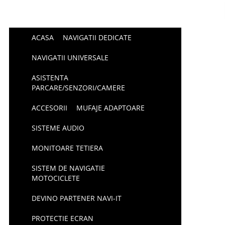
ACASA
NAVIGATII DEDICATE
NAVIGATII UNIVERSALE
ASISTENTA
PARCARE/SENZORI/CAMERE
ACCESORII
MUFAJE ADAPTOARE
SISTEME AUDIO
MONITOARE TETIERA
SISTEM DE NAVIGATIE
MOTOCICLETE
DEVINO PARTENER NAVI-IT
PROTECTIE ECRAN