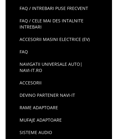
FAQ / INTREBARI PUSE FRECVENT
FAQ / CELE MAI DES INTALNITE
INTREBARI
ACCESORII MASINI ELECTRICE (EV)
FAQ
NAVIGATII UNIVERSALE AUTO|
NAVI-IT.RO
ACCESORII
DEVINO PARTENER NAVI-IT
RAME ADAPTOARE
MUFAJE ADAPTOARE
SISTEME AUDIO