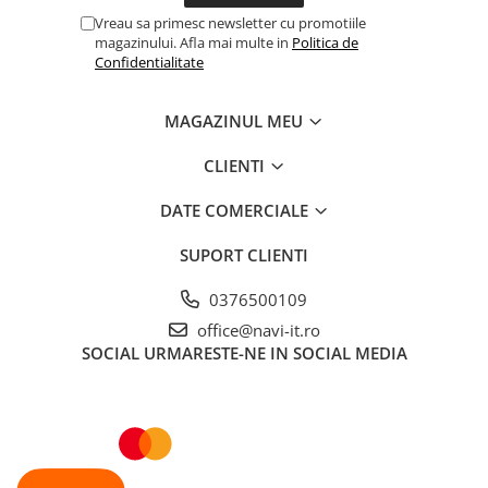
Vreau sa primesc newsletter cu promotiile
magazinului. Afla mai multe in
Politica de
Confidentialitate
MAGAZINUL MEU
CLIENTI
DATE COMERCIALE
SUPORT CLIENTI
0376500109
office@navi-it.ro
SOCIAL
URMARESTE-NE IN SOCIAL MEDIA