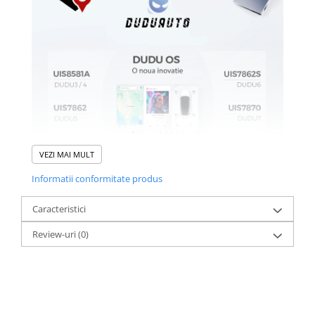
VEZI MAI MULT
Informatii conformitate produs
Caracteristici
Review-uri
(0)