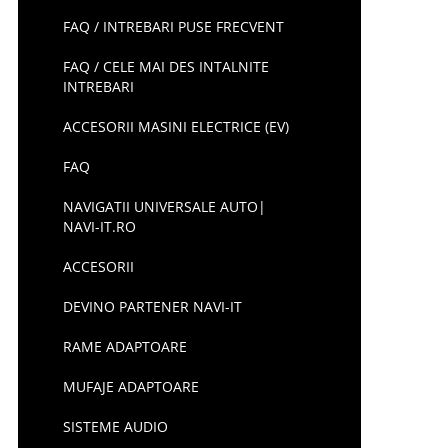
FAQ / INTREBARI PUSE FRECVENT
FAQ / CELE MAI DES INTALNITE
INTREBARI
ACCESORII MASINI ELECTRICE (EV)
FAQ
NAVIGATII UNIVERSALE AUTO|
NAVI-IT.RO
ACCESORII
DEVINO PARTENER NAVI-IT
RAME ADAPTOARE
MUFAJE ADAPTOARE
SISTEME AUDIO