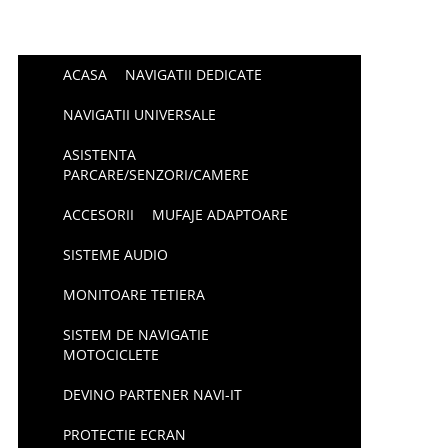
ACASA
NAVIGATII DEDICATE
NAVIGATII UNIVERSALE
ASISTENTA
PARCARE/SENZORI/CAMERE
ACCESORII
MUFAJE ADAPTOARE
SISTEME AUDIO
MONITOARE TETIERA
SISTEM DE NAVIGATIE
MOTOCICLETE
DEVINO PARTENER NAVI-IT
PROTECTIE ECRAN