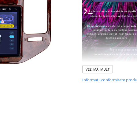
VEZI MAI MULT
Informatii conformitate prod