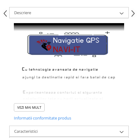
Descriere
VEZI MAI MULT
Informatii conformitate produs
Caracteristici