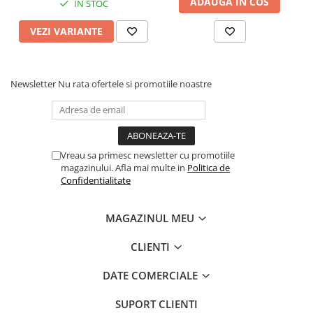
ADAUGA IN COS
IN STOC
VEZI VARIANTE
Newsletter
Nu rata ofertele si promotiile noastre
Vreau sa primesc newsletter cu promotiile
magazinului. Afla mai multe in
Politica de
Confidentialitate
MAGAZINUL MEU
CLIENTI
DATE COMERCIALE
SUPORT CLIENTI