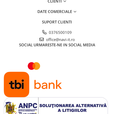
CLIENTI
DATE COMERCIALE
SUPORT CLIENTI
0376500109
office@navi-it.ro
SOCIAL
URMARESTE-NE IN SOCIAL MEDIA