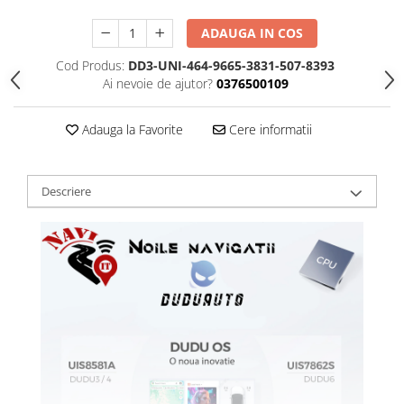
ADAUGA IN COS
Cod Produs:
DD3-UNI-464-9665-3831-507-8393
Ai nevoie de ajutor?
0376500109
Adauga la Favorite
Cere informatii
Descriere