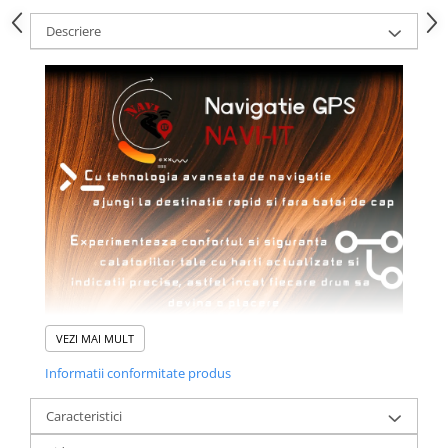
Descriere
VEZI MAI MULT
Informatii conformitate produs
Caracteristici