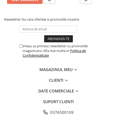
Newsletter
Nu rata ofertele si promotiile noastre
Vreau sa primesc newsletter cu promotiile
magazinului. Afla mai multe in
Politica de
Confidentialitate
MAGAZINUL MEU
CLIENTI
DATE COMERCIALE
SUPORT CLIENTI
0376500109