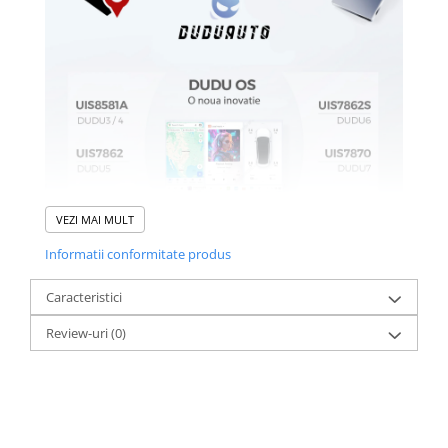
VEZI MAI MULT
Informatii conformitate produs
Caracteristici
Review-uri
(0)