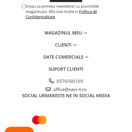
Vreau sa primesc newsletter cu promotiile
magazinului. Afla mai multe in
Politica de
Confidentialitate
MAGAZINUL MEU
CLIENTI
DATE COMERCIALE
SUPORT CLIENTI
0376500109
office@navi-it.ro
SOCIAL
URMARESTE-NE IN SOCIAL MEDIA