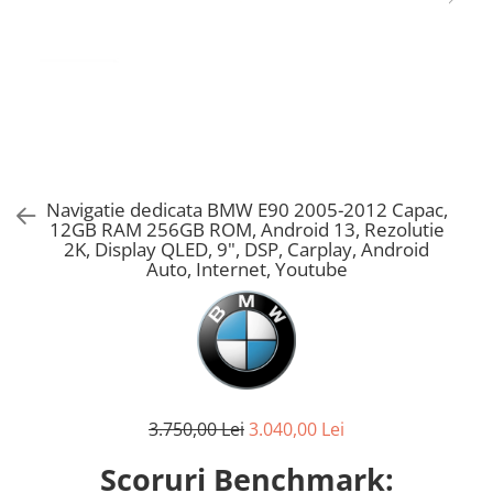
Navigatie dedicata BMW E90 2005-2012 Capac,
12GB RAM 256GB ROM, Android 13, Rezolutie
2K, Display QLED, 9", DSP, Carplay, Android
Auto, Internet, Youtube
3.750,00 Lei
3.040,00 Lei
Scoruri Benchmark: