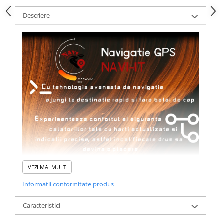
Descriere
VEZI MAI MULT
Informatii conformitate produs
Caracteristici