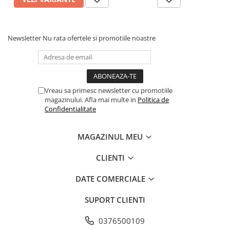
Newsletter
Nu rata ofertele si promotiile noastre
Vreau sa primesc newsletter cu promotiile
magazinului. Afla mai multe in
Politica de
Confidentialitate
MAGAZINUL MEU
CLIENTI
DATE COMERCIALE
SUPORT CLIENTI
0376500109