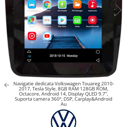
Navigatie dedicata Volkswagen Touareg 2010-
2017, Tesla Style, 8GB RAM 128GB ROM,
Octacore, Android 14, Display QLED 9.7”,
Suporta camera 360º, DSP, Carplay&Android
Au