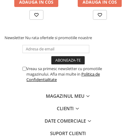
ADAUGA IN COS
ADAUGA IN COS
Newsletter
Nu rata ofertele si promotiile noastre
Vreau sa primesc newsletter cu promotiile
magazinului. Afla mai multe in
Politica de
Confidentialitate
MAGAZINUL MEU
CLIENTI
DATE COMERCIALE
SUPORT CLIENTI