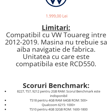
1.999,00 Lei
Limitari:
Compatibil cu VW Touareg intre
2012-2019. Masina nu trebuie sa
aiba navigatie de fabrica.
Unitatea cu care este
compatibila este RCD550.
Scoruri Benchmark:
8227, TS7, 9212 pentru 2GB RAM: Scorul Benchmark este
indisponibil
TS18 pentru 4GB RAM 64GB ROM: 500+
Qualcoom 6215: 1000+
TS10 pentru 4GB 32GB ROM: 1600-1800