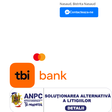
Nasaud, Bistrita Nasaud
Contacteaza-ne