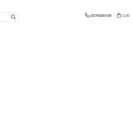
0376500109
0,00