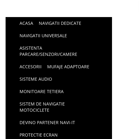
ACASA
NAVIGATII DEDICATE
NAVIGATII UNIVERSALE
ASISTENTA
PARCARE/SENZORI/CAMERE
ACCESORII
MUFAJE ADAPTOARE
SISTEME AUDIO
MONITOARE TETIERA
SISTEM DE NAVIGATIE
MOTOCICLETE
DEVINO PARTENER NAVI-IT
PROTECTIE ECRAN