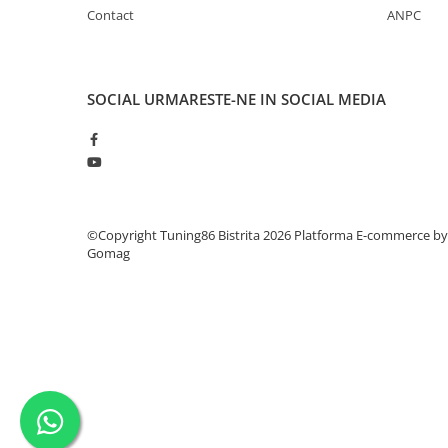
Contact
ANPC
SOCIAL
URMARESTE-NE IN SOCIAL MEDIA
©Copyright Tuning86 Bistrita 2026
Platforma E-commerce by
Gomag