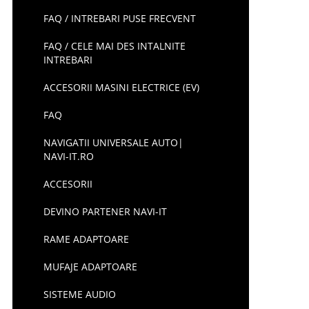
FAQ / INTREBARI PUSE FRECVENT
FAQ / CELE MAI DES INTALNITE
INTREBARI
ACCESORII MASINI ELECTRICE (EV)
FAQ
NAVIGATII UNIVERSALE AUTO|
NAVI-IT.RO
ACCESORII
DEVINO PARTENER NAVI-IT
RAME ADAPTOARE
MUFAJE ADAPTOARE
SISTEME AUDIO