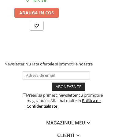
IN STOC
ADAUGA IN COS
Newsletter
Nu rata ofertele si promotiile noastre
Vreau sa primesc newsletter cu promotiile
magazinului. Afla mai multe in
Politica de
Confidentialitate
MAGAZINUL MEU
CLIENTI