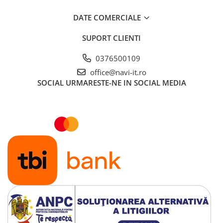
DATE COMERCIALE
SUPORT CLIENTI
0376500109
office@navi-it.ro
SOCIAL
URMARESTE-NE IN SOCIAL MEDIA