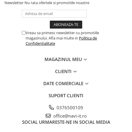
Newsletter
Nu rata ofertele si promotiile noastre
Vreau sa primesc newsletter cu promotiile
magazinului. Afla mai multe in
Politica de
Confidentialitate
MAGAZINUL MEU
CLIENTI
DATE COMERCIALE
SUPORT CLIENTI
0376500109
office@navi-it.ro
SOCIAL
URMARESTE-NE IN SOCIAL MEDIA