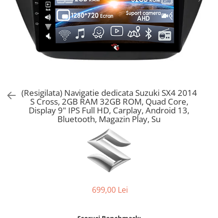
(Resigilata) Navigatie dedicata Suzuki SX4 2014
S Cross, 2GB RAM 32GB ROM, Quad Core,
Display 9" IPS Full HD, Carplay, Android 13,
Bluetooth, Magazin Play, Su
699,00 Lei