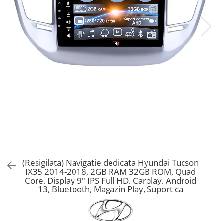
(Resigilata) Navigatie dedicata Hyundai Tucson
IX35 2014-2018, 2GB RAM 32GB ROM, Quad
Core, Display 9" IPS Full HD, Carplay, Android
13, Bluetooth, Magazin Play, Suport ca