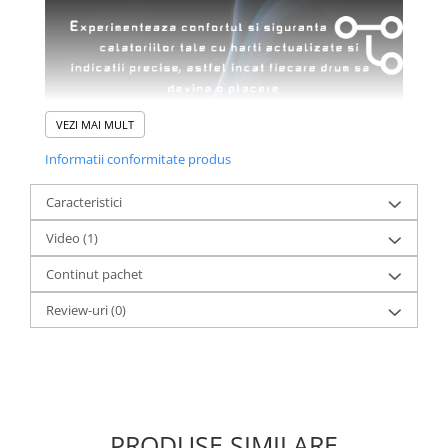
VEZI MAI MULT
Informatii conformitate produs
Caracteristici
Video
(1)
Continut pachet
Review-uri
(0)
PRODUSE SIMILARE