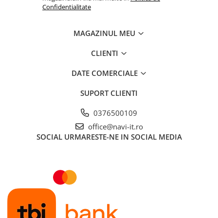
Confidentialitate
MAGAZINUL MEU
CLIENTI
DATE COMERCIALE
SUPORT CLIENTI
0376500109
office@navi-it.ro
SOCIAL
URMARESTE-NE IN SOCIAL MEDIA