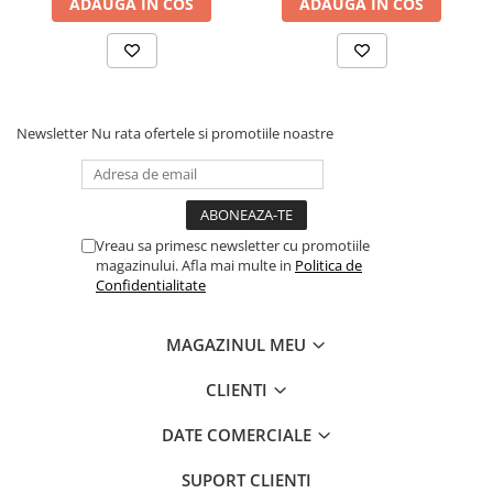
ADAUGA IN COS
ADAUGA IN COS
Newsletter
Nu rata ofertele si promotiile noastre
Vreau sa primesc newsletter cu promotiile
magazinului. Afla mai multe in
Politica de
Confidentialitate
MAGAZINUL MEU
CLIENTI
DATE COMERCIALE
SUPORT CLIENTI