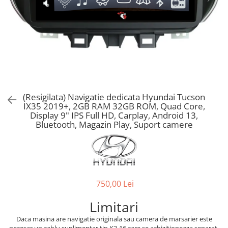
(Resigilata) Navigatie dedicata Hyundai Tucson
IX35 2019+, 2GB RAM 32GB ROM, Quad Core,
Display 9" IPS Full HD, Carplay, Android 13,
Bluetooth, Magazin Play, Suport camere
750,00 Lei
Limitari
Daca masina are navigatie originala sau camera de marsarier este