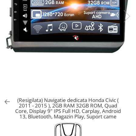
(Resigilata) Navigatie dedicata Honda Civic (
2011 - 2015 ), 2GB RAM 32GB ROM, Quad
Core, Display 9" IPS Full HD, Carplay, Android
13, Bluetooth, Magazin Play, Suport came