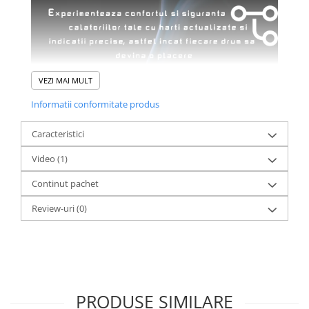
VEZI MAI MULT
Informatii conformitate produs
Caracteristici
Video
(1)
Continut pachet
Review-uri
(0)
PRODUSE SIMILARE