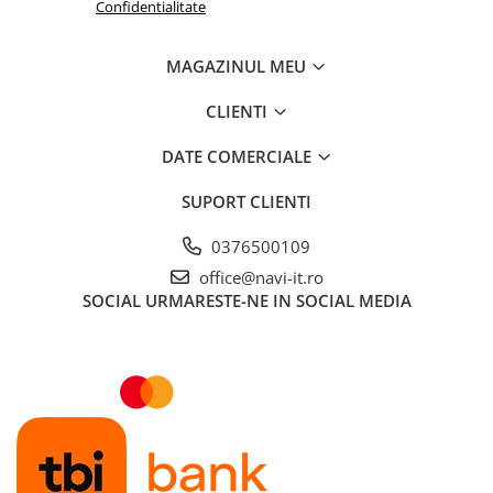
Confidentialitate
MAGAZINUL MEU
CLIENTI
DATE COMERCIALE
SUPORT CLIENTI
0376500109
office@navi-it.ro
SOCIAL
URMARESTE-NE IN SOCIAL MEDIA