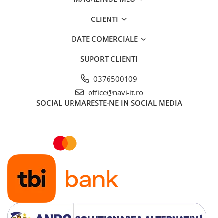
CLIENTI
DATE COMERCIALE
SUPORT CLIENTI
0376500109
office@navi-it.ro
SOCIAL
URMARESTE-NE IN SOCIAL MEDIA