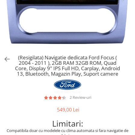
(Resigilata) Navigatie dedicata Ford Focus (
2004 - 2011 ), 2GB RAM 32GB ROM, Quad
Core, Display 9" IPS Full HD, Carplay, Android
13, Bluetooth, Magazin Play, Suport camere
2 Review-uri
549,00 Lei
Limitari:
Compatibila doar cu modelele cu clima automata si fara navigatie de