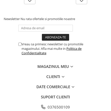
Newsletter
Nu rata ofertele si promotiile noastre
Vreau sa primesc newsletter cu promotiile
magazinului. Afla mai multe in
Politica de
Confidentialitate
MAGAZINUL MEU
CLIENTI
DATE COMERCIALE
SUPORT CLIENTI
0376500109