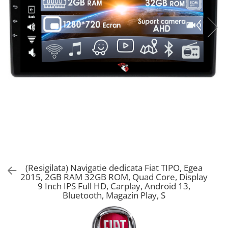
(Resigilata) Navigatie dedicata Fiat TIPO, Egea
2015, 2GB RAM 32GB ROM, Quad Core, Display
9 Inch IPS Full HD, Carplay, Android 13,
Bluetooth, Magazin Play, S