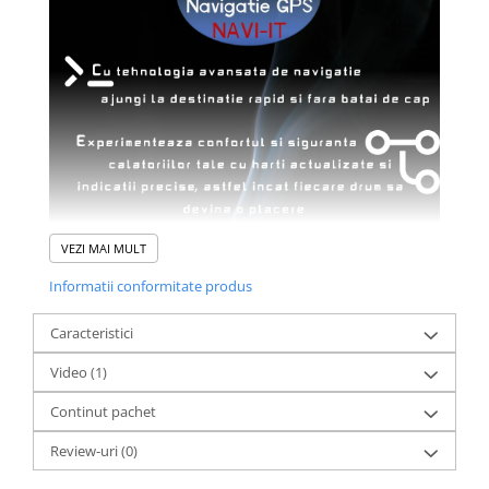
VEZI MAI MULT
Informatii conformitate produs
Caracteristici
Video
(1)
Continut pachet
Review-uri
(0)