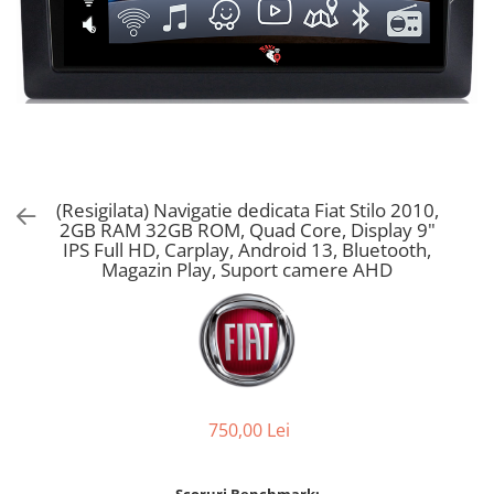
(Resigilata) Navigatie dedicata Fiat Stilo 2010,
2GB RAM 32GB ROM, Quad Core, Display 9"
IPS Full HD, Carplay, Android 13, Bluetooth,
Magazin Play, Suport camere AHD
750,00 Lei