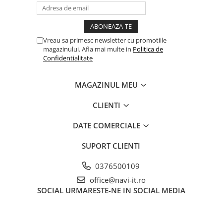
Vreau sa primesc newsletter cu promotiile
magazinului. Afla mai multe in
Politica de
Confidentialitate
MAGAZINUL MEU
CLIENTI
DATE COMERCIALE
SUPORT CLIENTI
0376500109
office@navi-it.ro
SOCIAL
URMARESTE-NE IN SOCIAL MEDIA