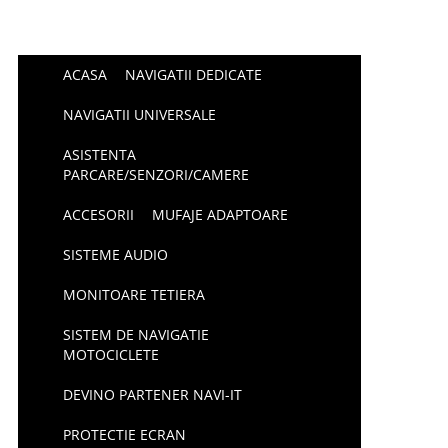
ACASA
NAVIGATII DEDICATE
NAVIGATII UNIVERSALE
ASISTENTA
PARCARE/SENZORI/CAMERE
ACCESORII
MUFAJE ADAPTOARE
SISTEME AUDIO
MONITOARE TETIERA
SISTEM DE NAVIGATIE
MOTOCICLETE
DEVINO PARTENER NAVI-IT
PROTECTIE ECRAN