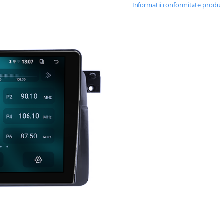
Informatii conformitate prod