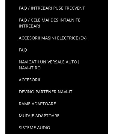
FAQ / INTREBARI PUSE FRECVENT
FAQ / CELE MAI DES INTALNITE
INTREBARI
ACCESORII MASINI ELECTRICE (EV)
FAQ
NAVIGATII UNIVERSALE AUTO|
NAVI-IT.RO
ACCESORII
DEVINO PARTENER NAVI-IT
RAME ADAPTOARE
MUFAJE ADAPTOARE
SISTEME AUDIO