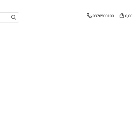
0376500109
0,00