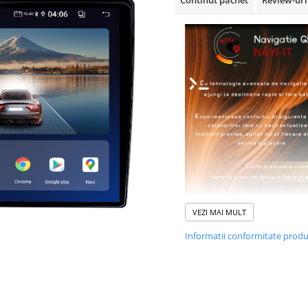
VEZI MAI MULT
Informatii conformitate prod