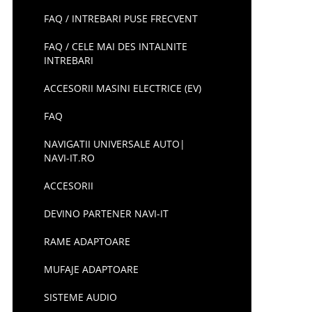
FAQ / INTREBARI PUSE FRECVENT
FAQ / CELE MAI DES INTALNITE
INTREBARI
ACCESORII MASINI ELECTRICE (EV)
FAQ
NAVIGATII UNIVERSALE AUTO|
NAVI-IT.RO
ACCESORII
DEVINO PARTENER NAVI-IT
RAME ADAPTOARE
MUFAJE ADAPTOARE
SISTEME AUDIO