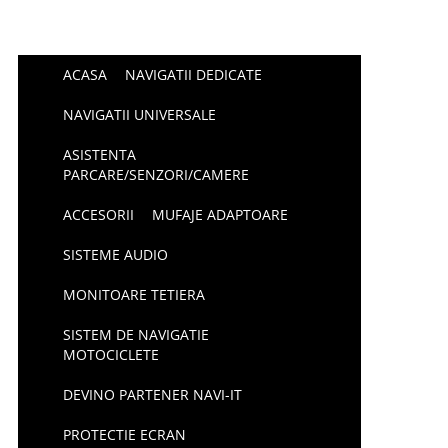
ACASA
NAVIGATII DEDICATE
NAVIGATII UNIVERSALE
ASISTENTA
PARCARE/SENZORI/CAMERE
ACCESORII
MUFAJE ADAPTOARE
SISTEME AUDIO
MONITOARE TETIERA
SISTEM DE NAVIGATIE
MOTOCICLETE
DEVINO PARTENER NAVI-IT
PROTECTIE ECRAN