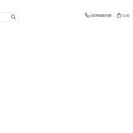
0376500109
0,00