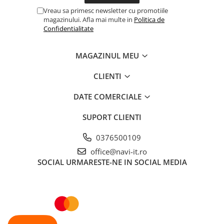
Vreau sa primesc newsletter cu promotiile
magazinului. Afla mai multe in
Politica de
Confidentialitate
MAGAZINUL MEU
CLIENTI
DATE COMERCIALE
SUPORT CLIENTI
0376500109
office@navi-it.ro
SOCIAL
URMARESTE-NE IN SOCIAL MEDIA