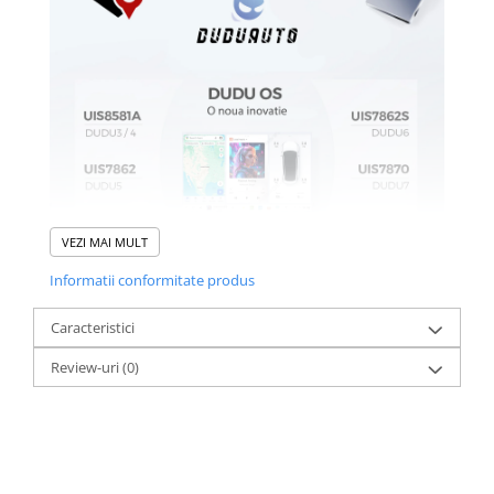
VEZI MAI MULT
Informatii conformitate produs
Caracteristici
Review-uri
(0)