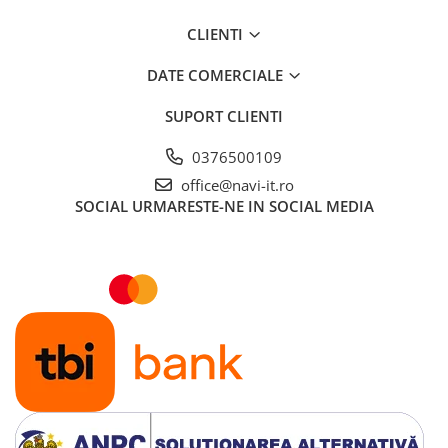
CLIENTI
DATE COMERCIALE
SUPORT CLIENTI
0376500109
office@navi-it.ro
SOCIAL
URMARESTE-NE IN SOCIAL MEDIA