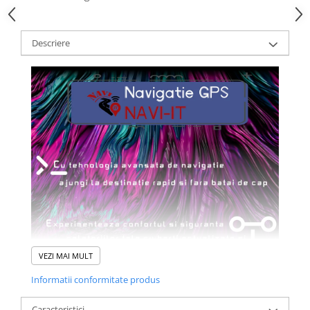
Descriere
VEZI MAI MULT
Informatii conformitate produs
Caracteristici