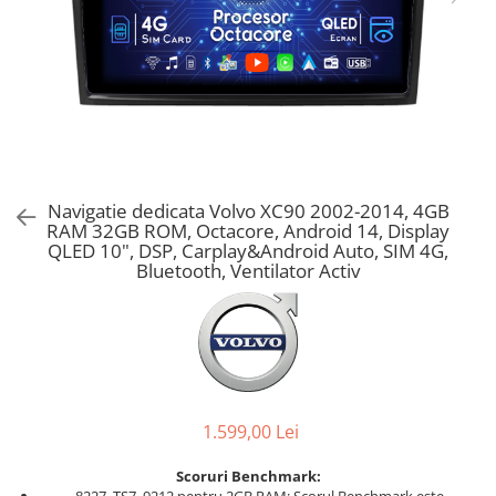
Navigatie dedicata Volvo XC90 2002-2014, 4GB
RAM 32GB ROM, Octacore, Android 14, Display
QLED 10", DSP, Carplay&Android Auto, SIM 4G,
Bluetooth, Ventilator Activ
1.599,00 Lei
Scoruri Benchmark: