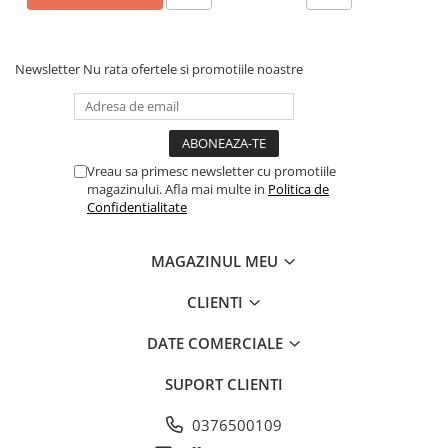
Newsletter
Nu rata ofertele si promotiile noastre
Vreau sa primesc newsletter cu promotiile
magazinului. Afla mai multe in
Politica de
Confidentialitate
MAGAZINUL MEU
CLIENTI
DATE COMERCIALE
SUPORT CLIENTI
0376500109