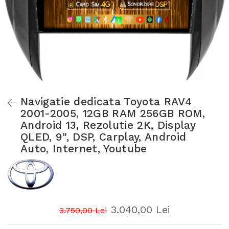
Navigatie dedicata Toyota RAV4
2001-2005, 12GB RAM 256GB ROM,
Android 13, Rezolutie 2K, Display
QLED, 9", DSP, Carplay, Android
Auto, Internet, Youtube
3.040,00 Lei
3.750,00 Lei