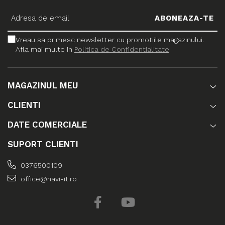
Vreau sa primesc newsletter cu promotiile magazinului.
Afla mai multe in
Politica de Confidentialitate
MAGAZINUL MEU
CLIENTI
DATE COMERCIALE
SUPORT CLIENTI
0376500109
office@navi-it.ro