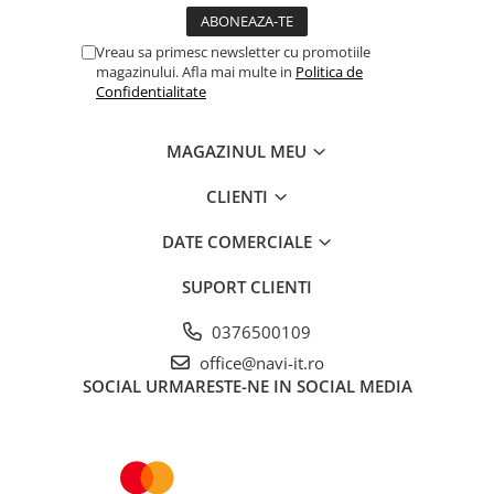
Vreau sa primesc newsletter cu promotiile
magazinului. Afla mai multe in
Politica de
Confidentialitate
MAGAZINUL MEU
CLIENTI
DATE COMERCIALE
SUPORT CLIENTI
0376500109
office@navi-it.ro
SOCIAL
URMARESTE-NE IN SOCIAL MEDIA