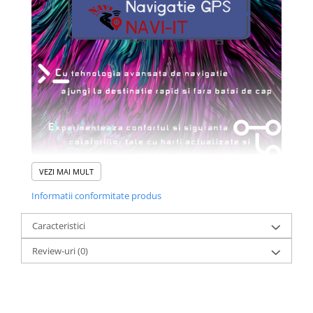
VEZI MAI MULT
Informatii conformitate produs
Caracteristici
Review-uri
(0)