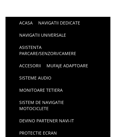
ACASA
NAVIGATII DEDICATE
NAVIGATII UNIVERSALE
ASISTENTA
PARCARE/SENZORI/CAMERE
ACCESORII
MUFAJE ADAPTOARE
SISTEME AUDIO
MONITOARE TETIERA
SISTEM DE NAVIGATIE
MOTOCICLETE
DEVINO PARTENER NAVI-IT
PROTECTIE ECRAN