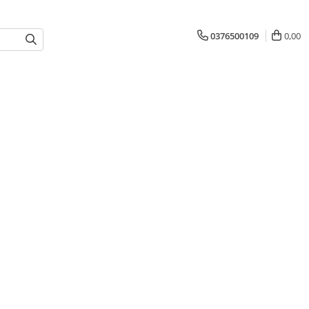
0376500109
0,00