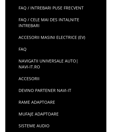
FAQ / INTREBARI PUSE FRECVENT
FAQ / CELE MAI DES INTALNITE
INTREBARI
ACCESORII MASINI ELECTRICE (EV)
FAQ
NAVIGATII UNIVERSALE AUTO|
NAVI-IT.RO
ACCESORII
DEVINO PARTENER NAVI-IT
RAME ADAPTOARE
MUFAJE ADAPTOARE
SISTEME AUDIO