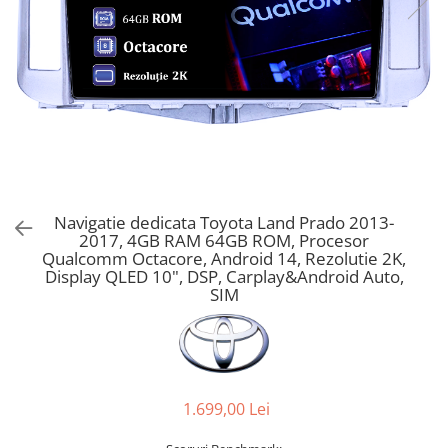
Navigatie dedicata Toyota Land Prado 2013-
2017, 4GB RAM 64GB ROM, Procesor
Qualcomm Octacore, Android 14, Rezolutie 2K,
Display QLED 10", DSP, Carplay&Android Auto,
SIM
1.699,00 Lei