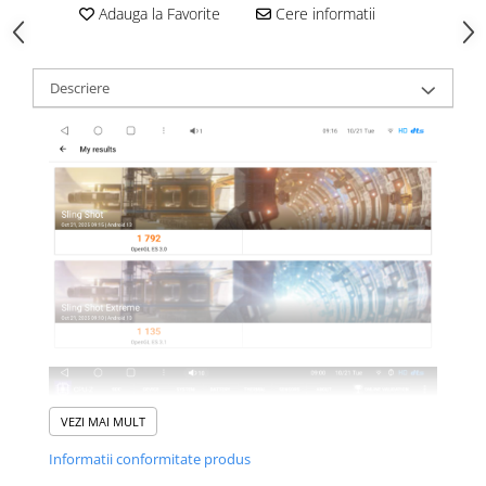
Adauga la Favorite
Cere informatii
Descriere
VEZI MAI MULT
Informatii conformitate produs