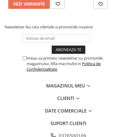
VEZI VARIANTE
Newsletter
Nu rata ofertele si promotiile noastre
Vreau sa primesc newsletter cu promotiile
magazinului. Afla mai multe in
Politica de
Confidentialitate
MAGAZINUL MEU
CLIENTI
DATE COMERCIALE
SUPORT CLIENTI
0376500109