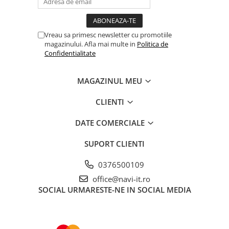
Vreau sa primesc newsletter cu promotiile
magazinului. Afla mai multe in
Politica de
Confidentialitate
MAGAZINUL MEU
CLIENTI
DATE COMERCIALE
SUPORT CLIENTI
0376500109
office@navi-it.ro
SOCIAL
URMARESTE-NE IN SOCIAL MEDIA