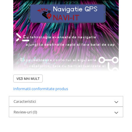
VEZI MAI MULT
Informatii conformitate produs
Caracteristici
Review-uri
(0)