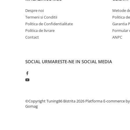
Despre noi
Metode de
Termeni si Conditii
Politica d
Politica de Confidentialitate
Garantia 
Politica de livrare
Formular 
Contact
ANPC
SOCIAL
URMARESTE-NE IN SOCIAL MEDIA
©Copyright Tuning86 Bistrita 2026
Platforma E-commerce by
Gomag