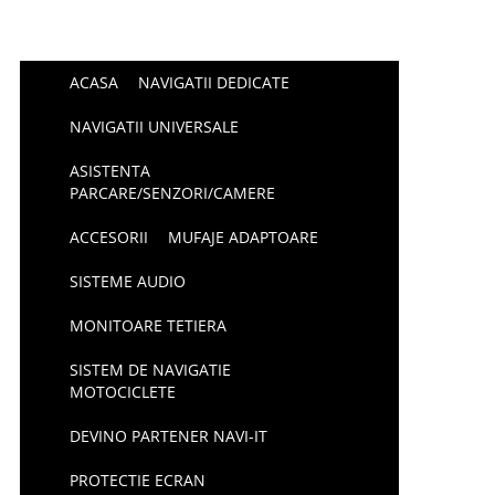
ACASA
NAVIGATII DEDICATE
NAVIGATII UNIVERSALE
ASISTENTA
PARCARE/SENZORI/CAMERE
ACCESORII
MUFAJE ADAPTOARE
SISTEME AUDIO
MONITOARE TETIERA
SISTEM DE NAVIGATIE
MOTOCICLETE
DEVINO PARTENER NAVI-IT
PROTECTIE ECRAN