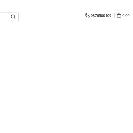
0376500109
0,00