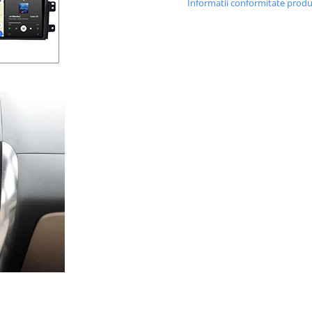
Informatii conformitate prod