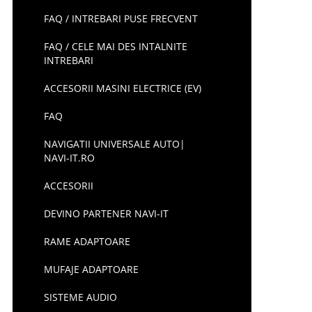
FAQ / INTREBARI PUSE FRECVENT
FAQ / CELE MAI DES INTALNITE
INTREBARI
ACCESORII MASINI ELECTRICE (EV)
FAQ
NAVIGATII UNIVERSALE AUTO|
NAVI-IT.RO
ACCESORII
DEVINO PARTENER NAVI-IT
RAME ADAPTOARE
MUFAJE ADAPTOARE
SISTEME AUDIO