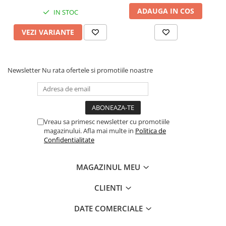
ADAUGA IN COS
IN STOC
VEZI VARIANTE
Newsletter
Nu rata ofertele si promotiile noastre
Vreau sa primesc newsletter cu promotiile
magazinului. Afla mai multe in
Politica de
Confidentialitate
MAGAZINUL MEU
CLIENTI
DATE COMERCIALE