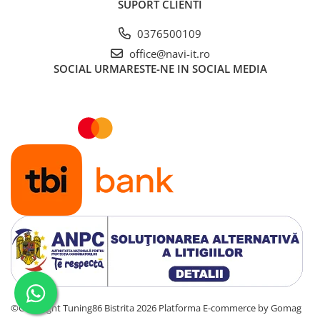
SUPORT CLIENTI
0376500109
office@navi-it.ro
SOCIAL
URMARESTE-NE IN SOCIAL MEDIA
©Copyright Tuning86 Bistrita 2026
Platforma E-commerce by Gomag