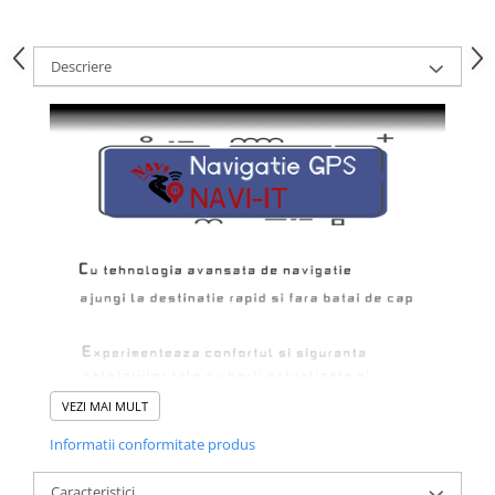
Descriere
VEZI MAI MULT
Informatii conformitate produs
Caracteristici