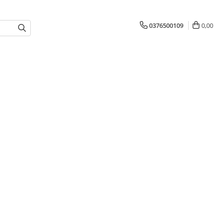
0376500109
0,00