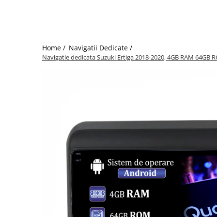
Home /
Navigatii Dedicate /
Navigatie dedicata Suzuki Ertiga 2018-2020, 4GB RAM 64GB 