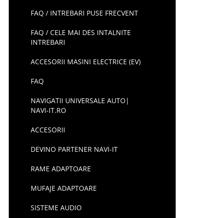
FAQ / INTREBARI PUSE FRECVENT
FAQ / CELE MAI DES INTALNITE
INTREBARI
ACCESORII MASINI ELECTRICE (EV)
FAQ
NAVIGATII UNIVERSALE AUTO|
NAVI-IT.RO
ACCESORII
DEVINO PARTENER NAVI-IT
RAME ADAPTOARE
MUFAJE ADAPTOARE
SISTEME AUDIO