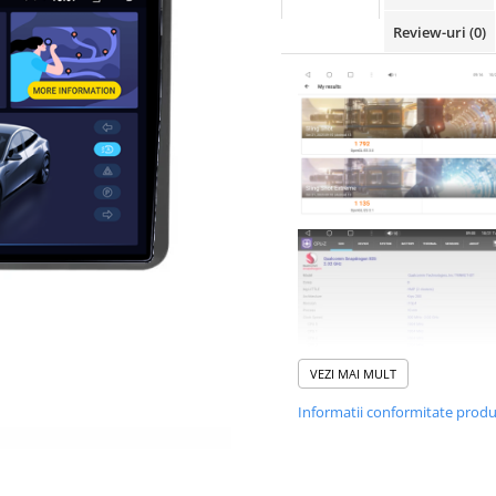
Review-uri
(0)
VEZI MAI MULT
Informatii conformitate prod