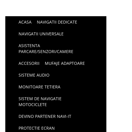
ACASA
NAVIGATII DEDICATE
NAVIGATII UNIVERSALE
ASISTENTA
PARCARE/SENZORI/CAMERE
ACCESORII
MUFAJE ADAPTOARE
SISTEME AUDIO
MONITOARE TETIERA
SISTEM DE NAVIGATIE
MOTOCICLETE
DEVINO PARTENER NAVI-IT
PROTECTIE ECRAN