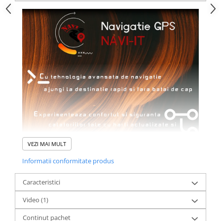
VEZI MAI MULT
Informatii conformitate produs
Caracteristici
Video
(1)
Continut pachet