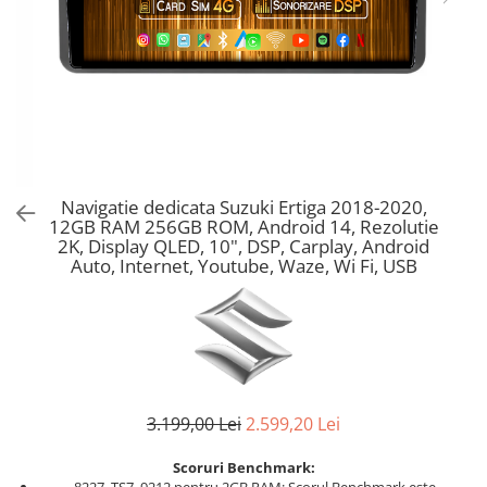
Navigatie dedicata Suzuki Ertiga 2018-2020,
12GB RAM 256GB ROM, Android 14, Rezolutie
2K, Display QLED, 10", DSP, Carplay, Android
Auto, Internet, Youtube, Waze, Wi Fi, USB
3.199,00 Lei
2.599,20 Lei
Scoruri Benchmark: