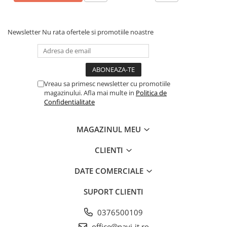
Newsletter
Nu rata ofertele si promotiile noastre
Vreau sa primesc newsletter cu promotiile
magazinului. Afla mai multe in
Politica de
Confidentialitate
MAGAZINUL MEU
CLIENTI
DATE COMERCIALE
SUPORT CLIENTI
0376500109
office@navi-it.ro