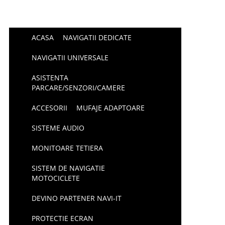
ACASA
NAVIGATII DEDICATE
NAVIGATII UNIVERSALE
ASISTENTA
PARCARE/SENZORI/CAMERE
ACCESORII
MUFAJE ADAPTOARE
SISTEME AUDIO
MONITOARE TETIERA
SISTEM DE NAVIGATIE
MOTOCICLETE
DEVINO PARTENER NAVI-IT
PROTECTIE ECRAN