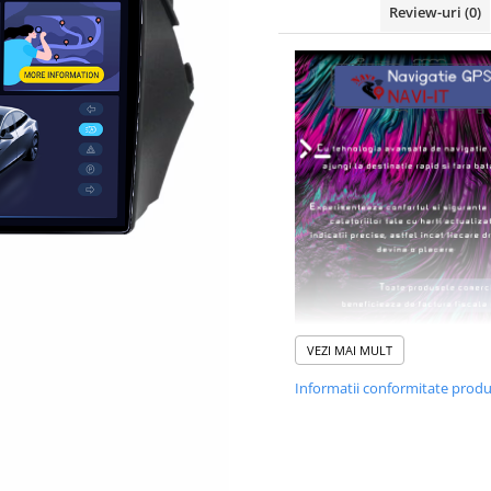
Review-uri
(0)
VEZI MAI MULT
Informatii conformitate prod