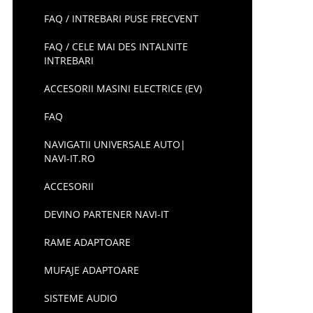
FAQ / INTREBARI PUSE FRECVENT
FAQ / CELE MAI DES INTALNITE
INTREBARI
ACCESORII MASINI ELECTRICE (EV)
FAQ
NAVIGATII UNIVERSALE AUTO|
NAVI-IT.RO
ACCESORII
DEVINO PARTENER NAVI-IT
RAME ADAPTOARE
MUFAJE ADAPTOARE
SISTEME AUDIO