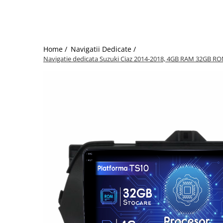
Home /
Navigatii Dedicate /
Navigatie dedicata Suzuki Ciaz 2014-2018, 4GB RAM 32GB ROM,