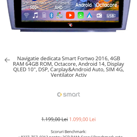
Navigatie dedicata Smart Fortwo 2016, 4GB
RAM 64GB ROM, Octacore, Android 14, Display
QLED 10", DSP, Carplay&Android Auto, SIM 4G,
Ventilator Activ
1.199,00 Lei
1.099,00 Lei
Scoruri Benchmark: