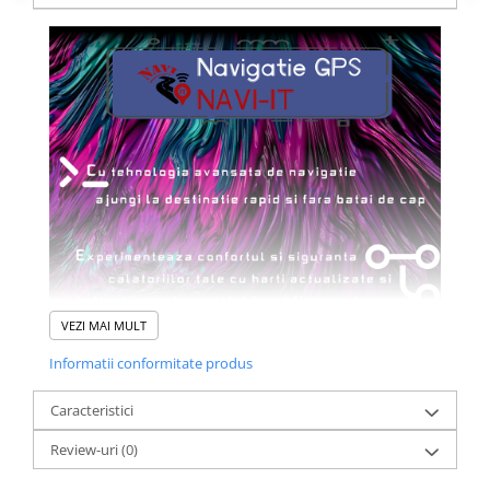
VEZI MAI MULT
Informatii conformitate produs
Caracteristici
Review-uri
(0)