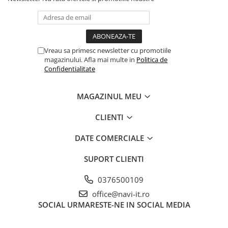
Vreau sa primesc newsletter cu promotiile
magazinului. Afla mai multe in
Politica de
Confidentialitate
MAGAZINUL MEU
CLIENTI
DATE COMERCIALE
SUPORT CLIENTI
0376500109
office@navi-it.ro
SOCIAL
URMARESTE-NE IN SOCIAL MEDIA