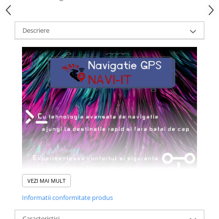
Descriere
VEZI MAI MULT
Informatii conformitate produs
Caracteristici