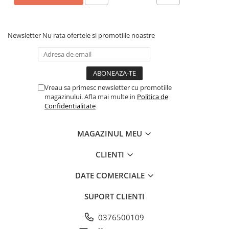
Newsletter
Nu rata ofertele si promotiile noastre
Vreau sa primesc newsletter cu promotiile
magazinului. Afla mai multe in
Politica de
Confidentialitate
MAGAZINUL MEU
CLIENTI
DATE COMERCIALE
SUPORT CLIENTI
0376500109