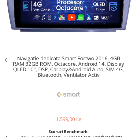
Navigatie dedicata Smart Fortwo 2016, 4GB
RAM 32GB ROM, Octacore, Android 14, Display
QLED 10", DSP, Carplay&Android Auto, SIM 4G,
Bluetooth, Ventilator Activ
1.599,00 Lei
Scoruri Benchmark: