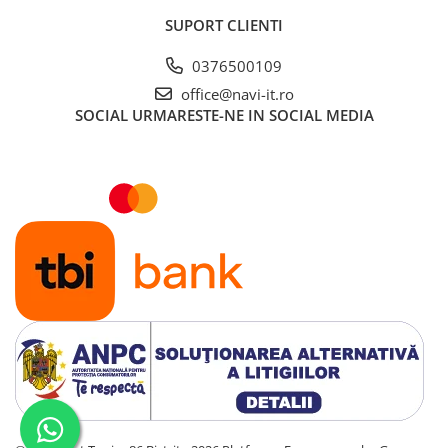
SUPORT CLIENTI
0376500109
office@navi-it.ro
SOCIAL
URMARESTE-NE IN SOCIAL MEDIA