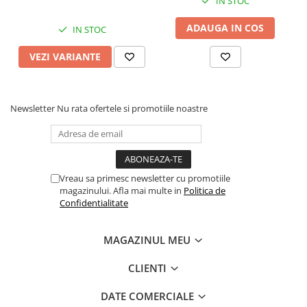
IN STOC
ADAUGA IN COS
IN STOC
VEZI VARIANTE
Newsletter
Nu rata ofertele si promotiile noastre
Vreau sa primesc newsletter cu promotiile
magazinului. Afla mai multe in
Politica de
Confidentialitate
MAGAZINUL MEU
CLIENTI
DATE COMERCIALE