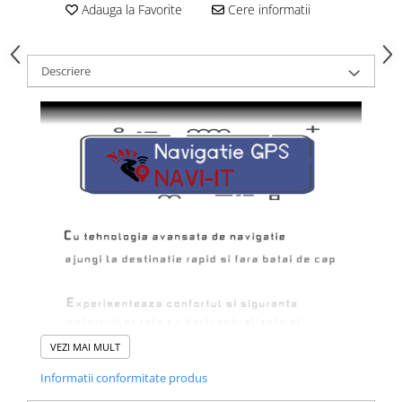
Adauga la Favorite
Cere informatii
Descriere
VEZI MAI MULT
Informatii conformitate produs