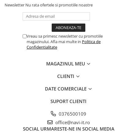
Newsletter
Nu rata ofertele si promotiile noastre
Vreau sa primesc newsletter cu promotiile
magazinului. Afla mai multe in
Politica de
Confidentialitate
MAGAZINUL MEU
CLIENTI
DATE COMERCIALE
SUPORT CLIENTI
0376500109
office@navi-it.ro
SOCIAL
URMARESTE-NE IN SOCIAL MEDIA