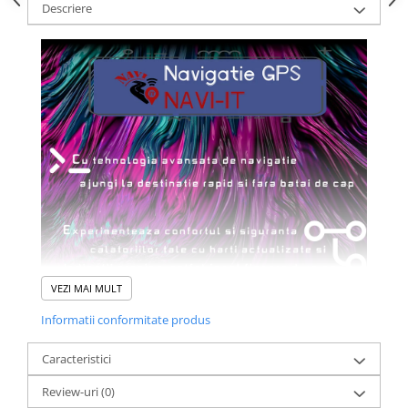
Descriere
VEZI MAI MULT
Informatii conformitate produs
Caracteristici
Review-uri
(0)