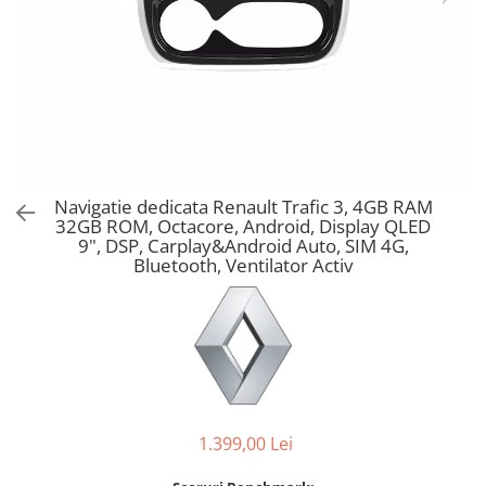
Navigatie dedicata Renault Trafic 3, 4GB RAM
32GB ROM, Octacore, Android, Display QLED
9", DSP, Carplay&Android Auto, SIM 4G,
Bluetooth, Ventilator Activ
1.399,00 Lei