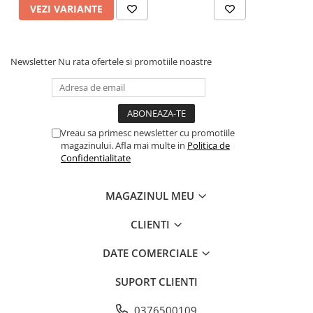
VEZI VARIANTE
Newsletter
Nu rata ofertele si promotiile noastre
Vreau sa primesc newsletter cu promotiile
magazinului. Afla mai multe in
Politica de
Confidentialitate
MAGAZINUL MEU
CLIENTI
DATE COMERCIALE
SUPORT CLIENTI
0376500109