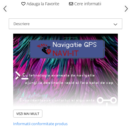
Adauga la Favorite
Cere informatii
Descriere
VEZI MAI MULT
Informatii conformitate produs