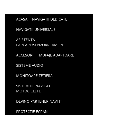
ACASA
NAVIGATII DEDICATE
NAVIGATII UNIVERSALE
ASISTENTA
PARCARE/SENZORI/CAMERE
ACCESORII
MUFAJE ADAPTOARE
SISTEME AUDIO
MONITOARE TETIERA
SISTEM DE NAVIGATIE
MOTOCICLETE
DEVINO PARTENER NAVI-IT
PROTECTIE ECRAN