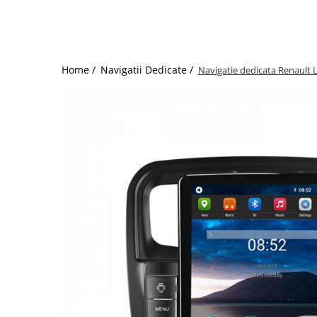
Home /
Navigatii Dedicate /
Navigatie dedicata Renault 