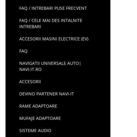
FAQ / INTREBARI PUSE FRECVENT
FAQ / CELE MAI DES INTALNITE
INTREBARI
ACCESORII MASINI ELECTRICE (EV)
FAQ
NAVIGATII UNIVERSALE AUTO|
NAVI-IT.RO
ACCESORII
DEVINO PARTENER NAVI-IT
RAME ADAPTOARE
MUFAJE ADAPTOARE
SISTEME AUDIO