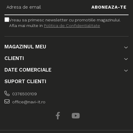
Vreau sa primesc newsletter cu promotiile magazinului.
Afla mai multe in
Politica de Confidentialitate
MAGAZINUL MEU
CLIENTI
DATE COMERCIALE
SUPORT CLIENTI
0376500109
office@navi-it.ro