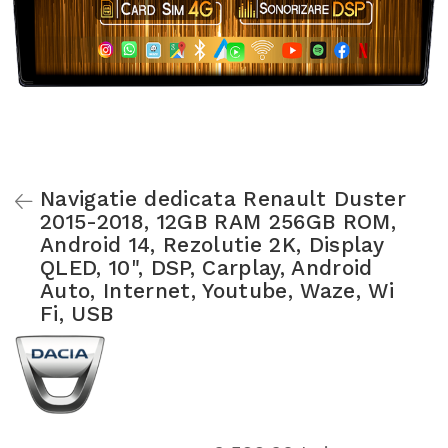
Navigatie dedicata Renault Duster
2015-2018, 12GB RAM 256GB ROM,
Android 14, Rezolutie 2K, Display
QLED, 10", DSP, Carplay, Android
Auto, Internet, Youtube, Waze, Wi
Fi, USB