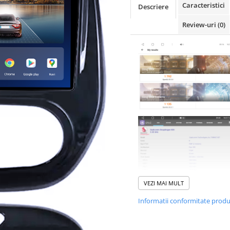
Caracteristici
Descriere
Review-uri
(0)
VEZI MAI MULT
Informatii conformitate prod