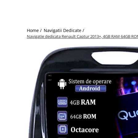
Home /
Navigatii Dedicate /
Navigatie dedicata Renault Captur 2013+, 4GB RAM 64GB ROM