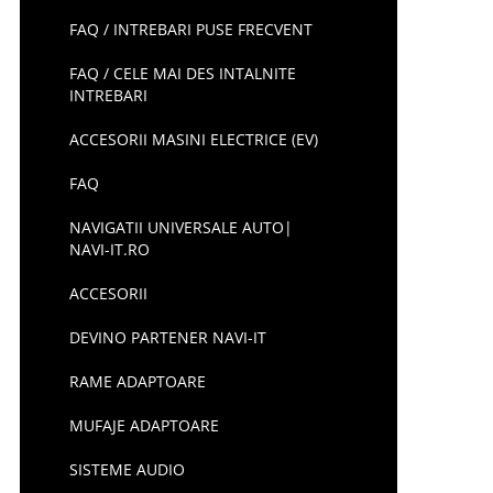
FAQ / INTREBARI PUSE FRECVENT
FAQ / CELE MAI DES INTALNITE
INTREBARI
ACCESORII MASINI ELECTRICE (EV)
FAQ
NAVIGATII UNIVERSALE AUTO|
NAVI-IT.RO
ACCESORII
DEVINO PARTENER NAVI-IT
RAME ADAPTOARE
MUFAJE ADAPTOARE
SISTEME AUDIO