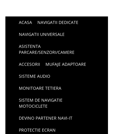
ACASA
NAVIGATII DEDICATE
NAVIGATII UNIVERSALE
ASISTENTA
PARCARE/SENZORI/CAMERE
ACCESORII
MUFAJE ADAPTOARE
SISTEME AUDIO
MONITOARE TETIERA
SISTEM DE NAVIGATIE
MOTOCICLETE
DEVINO PARTENER NAVI-IT
PROTECTIE ECRAN