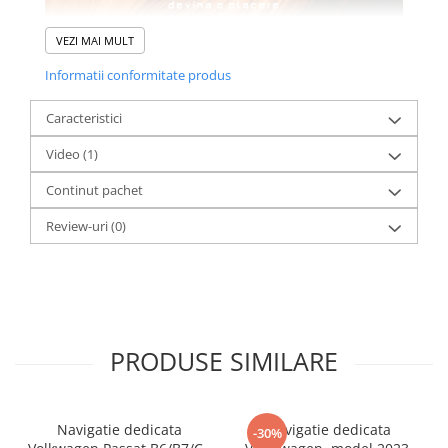
VEZI MAI MULT
Informatii conformitate produs
Caracteristici
Video
(1)
Continut pachet
Review-uri
(0)
PRODUSE SIMILARE
Navigatie dedicata
Navigatie dedicata
-30%