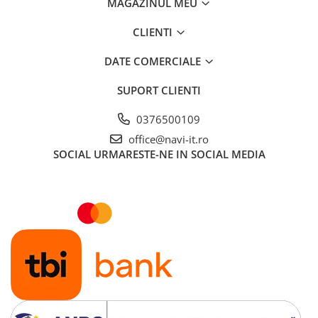
MAGAZINUL MEU
CLIENTI
DATE COMERCIALE
SUPORT CLIENTI
0376500109
office@navi-it.ro
SOCIAL
URMARESTE-NE IN SOCIAL MEDIA