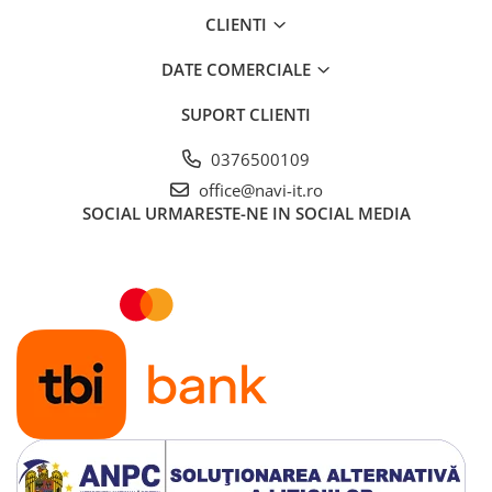
CLIENTI
DATE COMERCIALE
SUPORT CLIENTI
0376500109
office@navi-it.ro
SOCIAL
URMARESTE-NE IN SOCIAL MEDIA