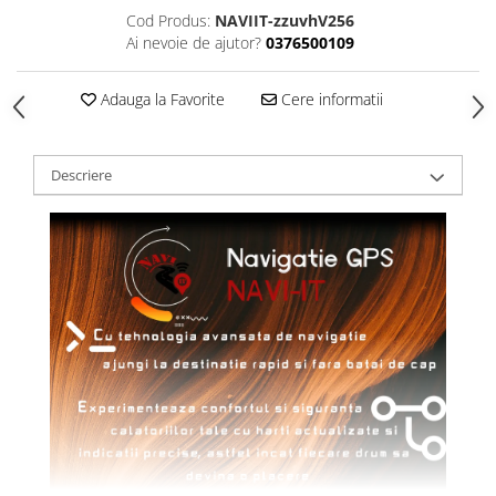
Cod Produs:
NAVIIT-zzuvhV256
Ai nevoie de ajutor?
0376500109
Adauga la Favorite
Cere informatii
Descriere