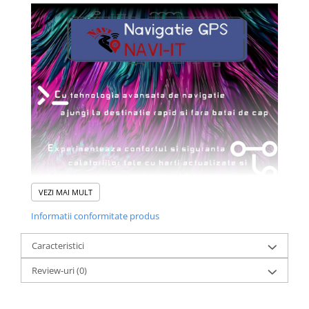
VEZI MAI MULT
Informatii conformitate produs
Caracteristici
Review-uri
(0)