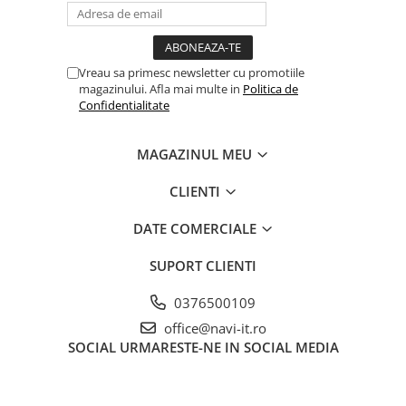
Vreau sa primesc newsletter cu promotiile
magazinului. Afla mai multe in
Politica de
Confidentialitate
MAGAZINUL MEU
CLIENTI
DATE COMERCIALE
SUPORT CLIENTI
0376500109
office@navi-it.ro
SOCIAL
URMARESTE-NE IN SOCIAL MEDIA