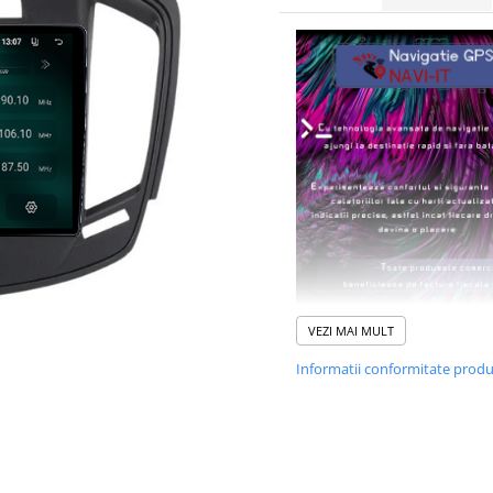
VEZI MAI MULT
Informatii conformitate prod