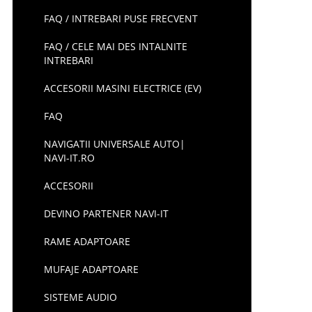
FAQ / INTREBARI PUSE FRECVENT
FAQ / CELE MAI DES INTALNITE
INTREBARI
ACCESORII MASINI ELECTRICE (EV)
FAQ
NAVIGATII UNIVERSALE AUTO|
NAVI-IT.RO
ACCESORII
DEVINO PARTENER NAVI-IT
RAME ADAPTOARE
MUFAJE ADAPTOARE
SISTEME AUDIO