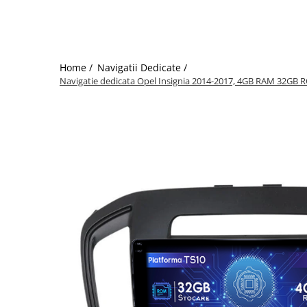
Home /
Navigatii Dedicate /
Navigatie dedicata Opel Insignia 2014-2017, 4GB RAM 32GB RO