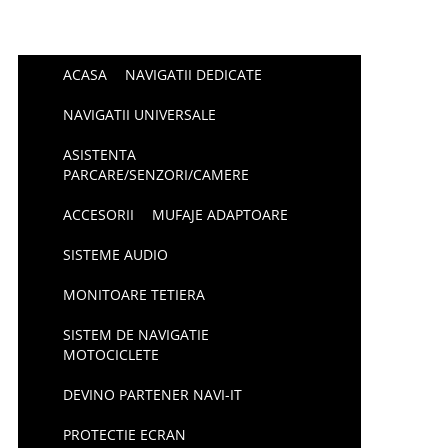
ACASA
NAVIGATII DEDICATE
NAVIGATII UNIVERSALE
ASISTENTA
PARCARE/SENZORI/CAMERE
ACCESORII
MUFAJE ADAPTOARE
SISTEME AUDIO
MONITOARE TETIERA
SISTEM DE NAVIGATIE
MOTOCICLETE
DEVINO PARTENER NAVI-IT
PROTECTIE ECRAN