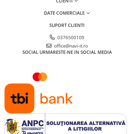
CLIENTI
DATE COMERCIALE
SUPORT CLIENTI
0376500109
office@navi-it.ro
SOCIAL
URMARESTE-NE IN SOCIAL MEDIA