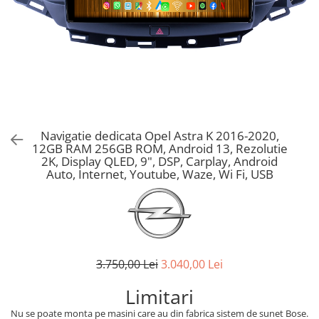
Navigatie dedicata Opel Astra K 2016-2020,
12GB RAM 256GB ROM, Android 13, Rezolutie
2K, Display QLED, 9", DSP, Carplay, Android
Auto, Internet, Youtube, Waze, Wi Fi, USB
3.750,00 Lei
3.040,00 Lei
Limitari
Nu se poate monta pe masini care au din fabrica sistem de sunet Bose.