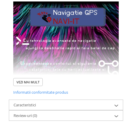
VEZI MAI MULT
Informatii conformitate produs
Caracteristici
Review-uri
(0)