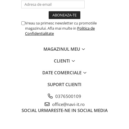
Vreau sa primesc newsletter cu promotiile
magazinului. Afla mai multe in
Politica de
Confidentialitate
MAGAZINUL MEU
CLIENTI
DATE COMERCIALE
SUPORT CLIENTI
0376500109
office@navi-it.ro
SOCIAL
URMARESTE-NE IN SOCIAL MEDIA